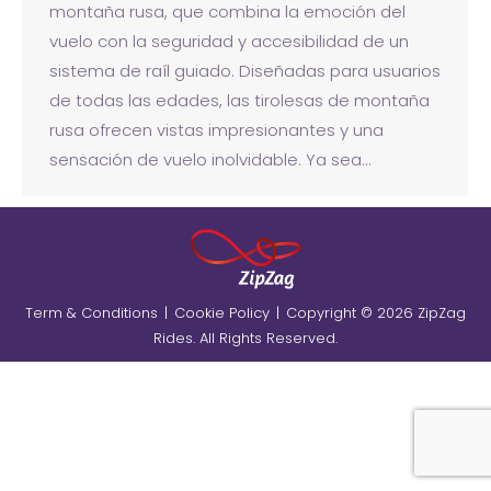
montaña rusa, que combina la emoción del
vuelo con la seguridad y accesibilidad de un
sistema de raíl guiado. Diseñadas para usuarios
de todas las edades, las tirolesas de montaña
rusa ofrecen vistas impresionantes y una
sensación de vuelo inolvidable. Ya sea…
Term & Conditions
|
Cookie Policy
|
Copyright © 2026 ZipZag
Rides. All Rights Reserved.