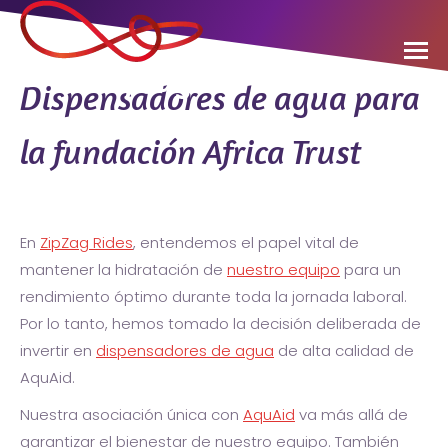
Dispensadores de agua para
la fundación Africa Trust
En
ZipZag Rides
, entendemos el papel vital de
mantener la hidratación de
nuestro equipo
para un
rendimiento óptimo durante toda la jornada laboral.
Por lo tanto, hemos tomado la decisión deliberada de
invertir en
dispensadores de agua
de alta calidad de
AquAid.
Nuestra asociación única con
AquAid
va más allá de
garantizar el bienestar de nuestro equipo. También