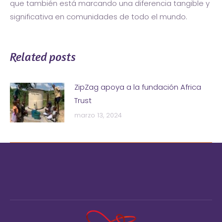
que también está marcando una diferencia tangible y
significativa en comunidades de todo el mundo.
Related posts
ZipZag apoya a la fundación Africa
Trust
marzo 13, 2024