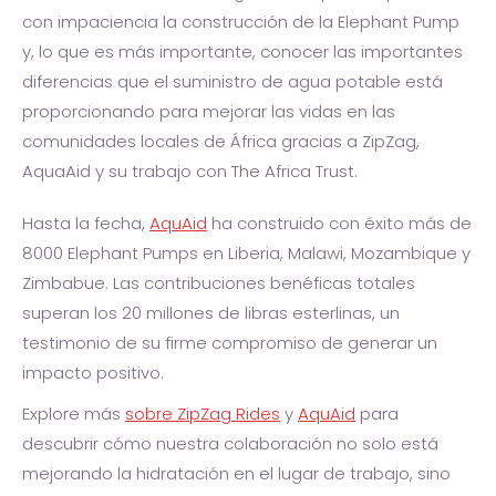
con impaciencia la construcción de la Elephant Pump
y, lo que es más importante, conocer las importantes
diferencias que el suministro de agua potable está
proporcionando para mejorar las vidas en las
comunidades locales de África gracias a ZipZag,
AquaAid y su trabajo con The Africa Trust.
Hasta la fecha,
AquAid
ha construido con éxito más de
8000 Elephant Pumps en Liberia, Malawi, Mozambique y
Zimbabue. Las contribuciones benéficas totales
superan los 20 millones de libras esterlinas, un
testimonio de su firme compromiso de generar un
impacto positivo.
Explore más
sobre ZipZag Rides
y
AquAid
para
descubrir cómo nuestra colaboración no solo está
mejorando la hidratación en el lugar de trabajo, sino