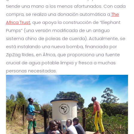
tiende una mano a los menos afortunados. Con cada
compra, se realiza una donación automática a
The
Africa Trust
, que apoya la construcción de “Elephant
Pumps” (una versión modificada de un antiguo
sistema chino de poleas de cuerda). Actualmente, se
está instalando una nueva bomba, financiada por
ZipZag Rides, en África, que proporciona una fuente
crucial de agua potable limpia y fresca a muchas
personas necesitadas.