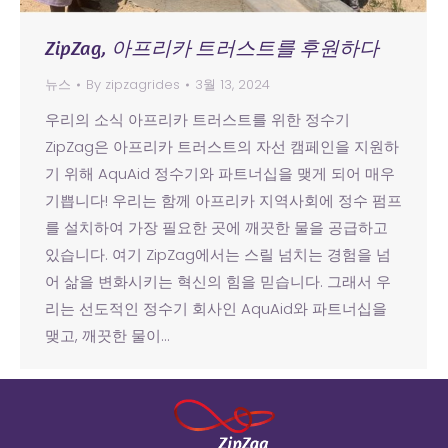
ZipZag, 아프리카 트러스트를 후원하다
뉴스
By
zipzagrides
3월 13, 2024
우리의 소식 아프리카 트러스트를 위한 정수기
ZipZag은 아프리카 트러스트의 자선 캠페인을 지원하
기 위해 AquAid 정수기와 파트너십을 맺게 되어 매우
기쁩니다! 우리는 함께 아프리카 지역사회에 정수 펌프
를 설치하여 가장 필요한 곳에 깨끗한 물을 공급하고
있습니다. 여기 ZipZag에서는 스릴 넘치는 경험을 넘
어 삶을 변화시키는 혁신의 힘을 믿습니다. 그래서 우
리는 선도적인 정수기 회사인 AquAid와 파트너십을
맺고, 깨끗한 물이…