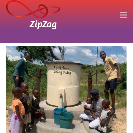
You are here: